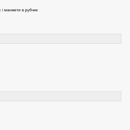
 і манжети в рубчик