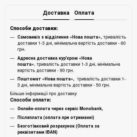
Доставка
Оплата
Способи доставки:
Самовивіз з відділення «Нова пошта»,
тривалість
доставки 1-3 дні, мінімальна вартість доставки - 60
грн.
Адресна доставка кур'єром «Нова
пошта»
, тривалість доставки 1-3 дні, мінімальна
вартість доставки - 90 грн.
Поштомат «Нова пошта»,
тривалість доставки 1-
3 дні, мінімальна вартість доставки - 50 грн.
Більше інформації про доставку
Способи оплати:
Онлайн-оплата через сервіс Monobank,
Післяплата (оплата при отриманні)
Безготівковий розрахунок (Оплата за
реквізитами IBAN)