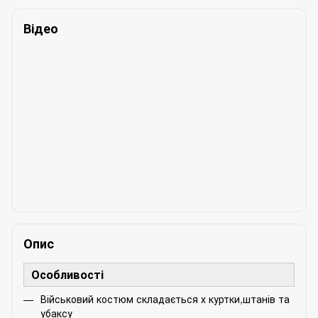
Відео
Опис
Особливості
Військовий костюм складається х куртки,штанів та
убаксу