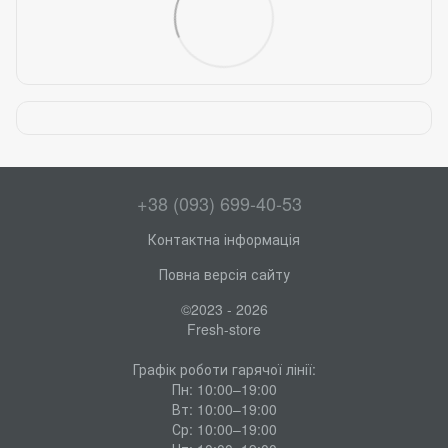
+38 (093) 699-40-53
Контактна інформація
Повна версія сайту
©2023 - 2026
Fresh-store
Графік роботи гарячої лінії:
Пн: 10:00–19:00
Вт: 10:00–19:00
Ср: 10:00–19:00