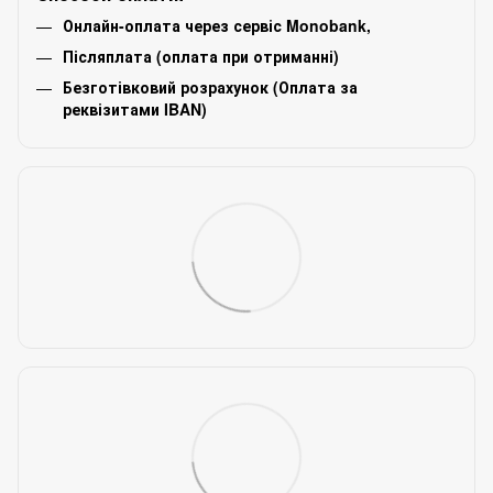
Онлайн-оплата через сервіс Monobank,
Післяплата (оплата при отриманні)
Безготівковий розрахунок (Оплата за
реквізитами IBAN)