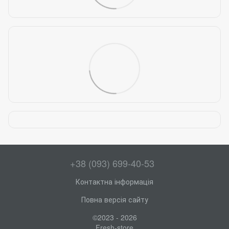
+38 (093) 699-40-53
Контактна інформація
Повна версія сайту
©2023 - 2026
Fresh-store