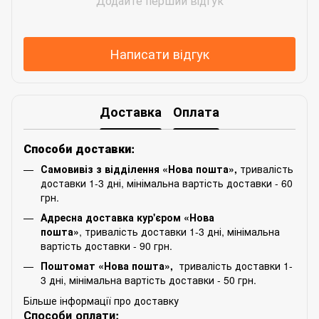
Додайте перший відгук
Написати відгук
Доставка
Оплата
Способи доставки:
Самовивіз з відділення «Нова пошта»,
тривалість
доставки 1-3 дні, мінімальна вартість доставки - 60
грн.
Адресна доставка кур'єром «Нова
пошта»
, тривалість доставки 1-3 дні, мінімальна
вартість доставки - 90 грн.
Поштомат «Нова пошта»,
тривалість доставки 1-
3 дні, мінімальна вартість доставки - 50 грн.
Більше інформації про доставку
Способи оплати: