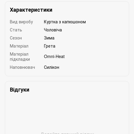
Характеристики
Вид виробу
Куртка з капюшоном
Стать
Чоловіча
Сезон
Зима
Матеріал
Грета
Матеріал
Omni-Heat
підкладки
Наповнювач
Силікон
Відгуки