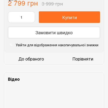
2 799 грн
3 999 грн
Купити
Замовити швидко
Увійти
для відображення накопичувальної знижки
%
До обраного
Порівняти
Відео