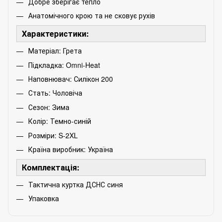
Добре зберігає тепло
Анатомічного крою та не сковує рухів
Характеристики:
Матеріал: Грета
Підкладка: Omni-Heat
Наповнювач: Силікон 200
Стать: Чоловіча
Сезон: Зима
Колір: Темно-синій
Розміри: S-2XL
Країна виробник: Україна
Комплектація:
Тактична куртка ДСНС синя
Упаковка