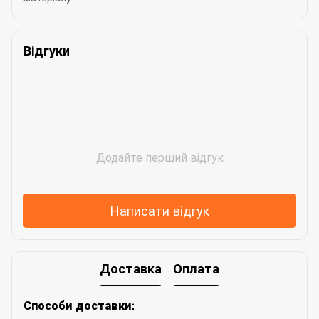
Відгуки
Додайте перший відгук
Написати відгук
Доставка
Оплата
Способи доставки: