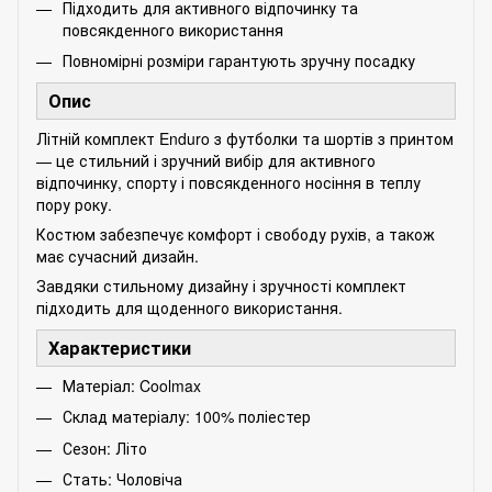
Підходить для активного відпочинку та
повсякденного використання
Повномірні розміри гарантують зручну посадку
Опис
Літній комплект Enduro з футболки та шортів з принтом
— це стильний і зручний вибір для активного
відпочинку, спорту і повсякденного носіння в теплу
пору року.
Костюм забезпечує комфорт і свободу рухів, а також
має сучасний дизайн.
Завдяки стильному дизайну і зручності комплект
підходить для щоденного використання.
Характеристики
Матеріал: Coolmax
Склад матеріалу: 100% поліестер
Сезон: Літо
Стать: Чоловіча