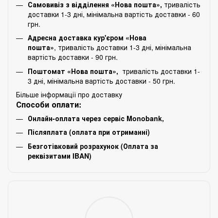
Самовивіз з відділення «Нова пошта»,
тривалість
доставки 1-3 дні, мінімальна вартість доставки - 60
грн.
Адресна доставка кур'єром «Нова
пошта»
, тривалість доставки 1-3 дні, мінімальна
вартість доставки - 90 грн.
Поштомат «Нова пошта»,
тривалість доставки 1-
3 дні, мінімальна вартість доставки - 50 грн.
Більше інформації про доставку
Способи оплати:
Онлайн-оплата через сервіс Monobank,
Післяплата (оплата при отриманні)
Безготівковий розрахунок (Оплата за
реквізитами IBAN)