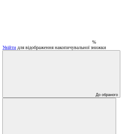
%
Увійти
для відображення накопичувальної знижки
До обраного