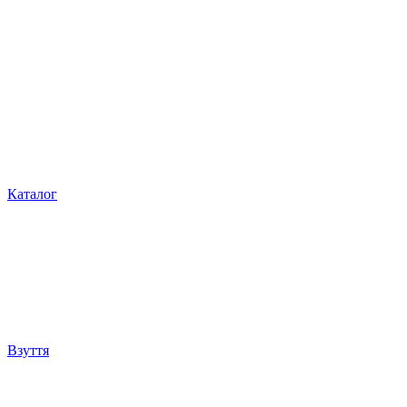
Каталог
Взуття