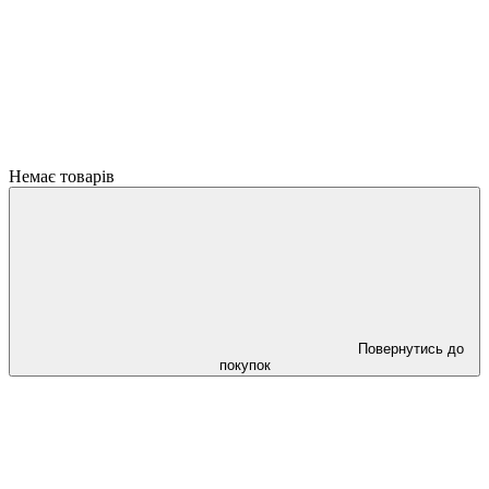
Немає товарів
Повернутись до
покупок