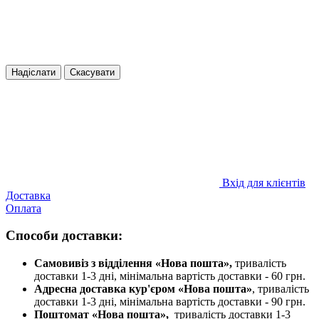
Надіслати
Скасувати
Вхід для клієнтів
Доставка
Оплата
Способи доставки:
Самовивіз з відділення «Нова пошта»,
тривалість
доставки 1-3 дні, мінімальна вартість доставки - 60 грн.
Адресна доставка кур'єром «Нова пошта»
, тривалість
доставки 1-3 дні, мінімальна вартість доставки - 90 грн.
Поштомат «Нова пошта»,
тривалість доставки 1-3