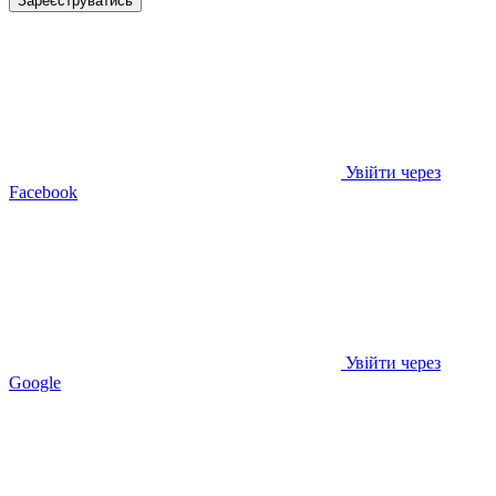
Зареєструватись
Увійти через
Facebook
Увійти через
Google