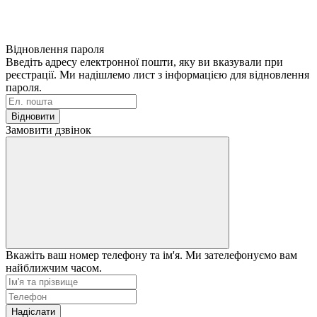
Відновлення пароля
Введіть адресу електронної пошти, яку ви вказували при
реєстрації. Ми надішлемо лист з інформацією для відновлення
пароля.
Відновити
Замовити дзвінок
Вкажіть ваш номер телефону та ім'я. Ми зателефонуємо вам
найближчим часом.
Надіслати