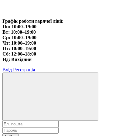
Графік роботи гарячої лінії:
Пн: 10:00–19:00
Вт: 10:00–19:00
Ср: 10:00–19:00
Чт: 10:00–19:00
Пт: 10:00–19:00
Сб: 12:00–18:00
Нд: Вихідний
Вхід
Реєстрація