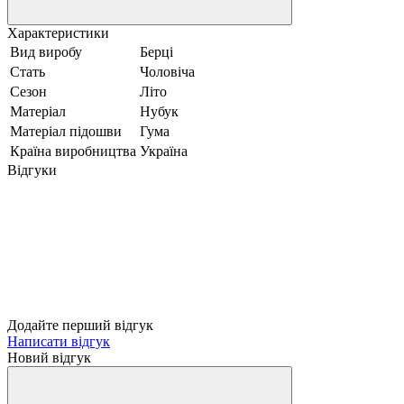
Характеристики
Вид виробу
Берці
Стать
Чоловіча
Сезон
Літо
Матеріал
Нубук
Матеріал підошви
Гума
Країна виробництва
Україна
Відгуки
Додайте перший відгук
Написати відгук
Новий відгук