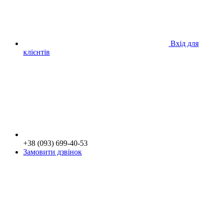
Вхід для
клієнтів
+38 (093) 699-40-53
Замовити дзвінок