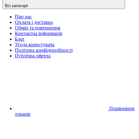
Всі категорії
Про нас
Оплата і доставка
Обмін та повернення
Контактна інформація
Блог
Угода користувача
Політика конфіденційності
Публічна оферта
Порівняння
товарів