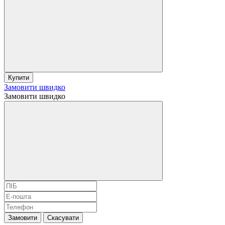
Купити
Замовити швидко
Замовити швидко
Замовити
Скасувати