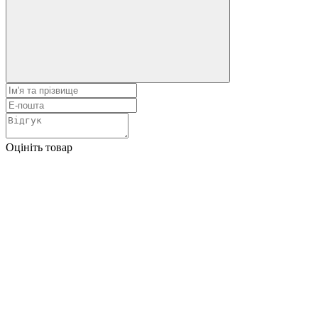
Оцініть товар