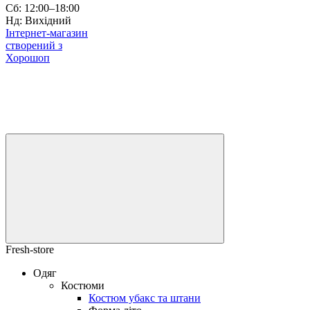
Сб: 12:00–18:00
Нд: Вихідний
Інтернет-магазин
створений з
Хорошоп
Fresh-store
Одяг
Костюми
Костюм убакс та штани