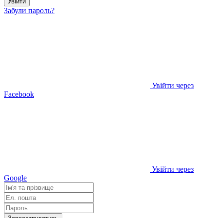
Увійти
Забули пароль?
Увійти через
Facebook
Увійти через
Google