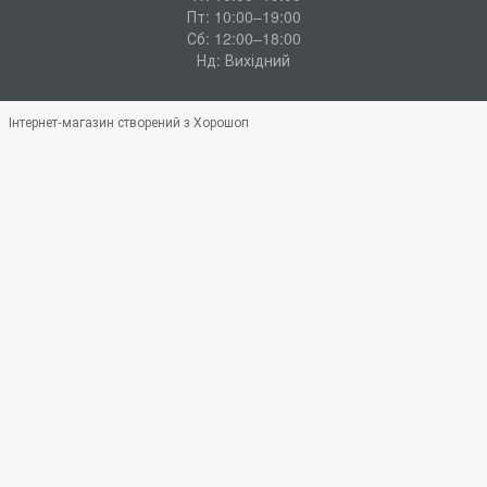
Пт: 10:00–19:00
Сб: 12:00–18:00
Нд: Вихідний
Інтернет-магазин створений з Хорошоп