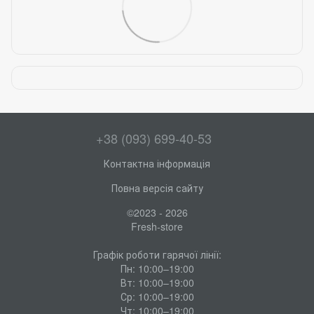
+38 (093) 699-40-53
Контактна інформація
Повна версія сайту
©2023 - 2026
Fresh-store
Графік роботи гарячої лінії:
Пн: 10:00–19:00
Вт: 10:00–19:00
Ср: 10:00–19:00
Чт: 10:00–19:00