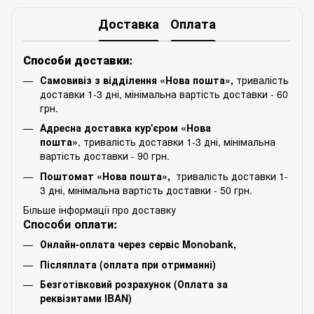
Доставка
Оплата
Способи доставки:
Самовивіз з відділення «Нова пошта»,
тривалість
доставки 1-3 дні, мінімальна вартість доставки - 60
грн.
Адресна доставка кур'єром «Нова
пошта»
, тривалість доставки 1-3 дні, мінімальна
вартість доставки - 90 грн.
Поштомат «Нова пошта»,
тривалість доставки 1-
3 дні, мінімальна вартість доставки - 50 грн.
Більше інформації про доставку
Способи оплати:
Онлайн-оплата через сервіс Monobank,
Післяплата (оплата при отриманні)
Безготівковий розрахунок (Оплата за
реквізитами IBAN)