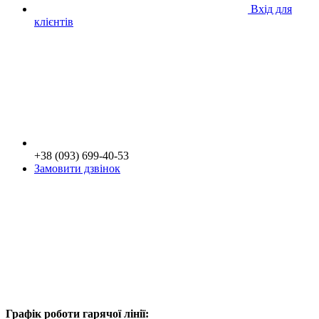
Вхід для
клієнтів
+38 (093) 699-40-53
Замовити дзвінок
Графік роботи гарячої лінії: