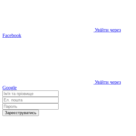
Увійти через
Facebook
Увійти через
Google
Зареєструватись