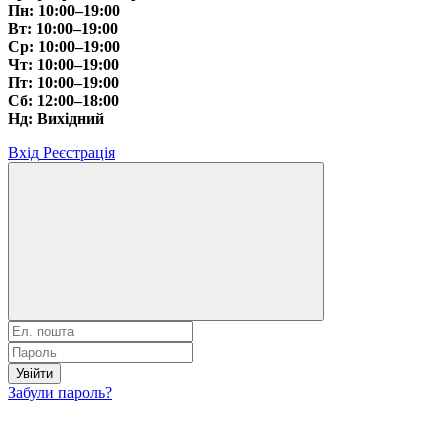
Пн: 10:00–19:00
Вт: 10:00–19:00
Ср: 10:00–19:00
Чт: 10:00–19:00
Пт: 10:00–19:00
Сб: 12:00–18:00
Нд: Вихідний
Вхід
Реєстрація
Увійти
Забули пароль?