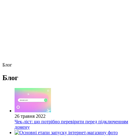
Блог
Блог
26 травня 2022
Чек-ліст: що потрібно перевірити перед підключенням
домену