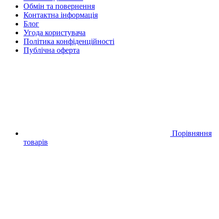
Обмін та повернення
Контактна інформація
Блог
Угода користувача
Політика конфіденційності
Публічна оферта
Порівняння
товарів