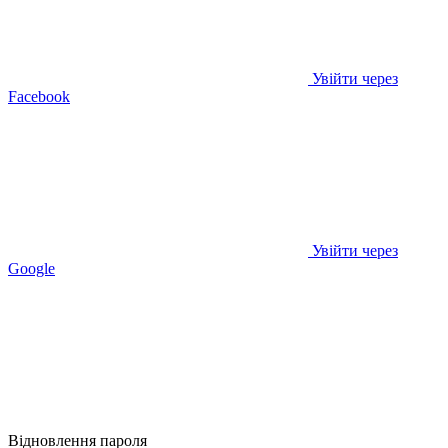
Увійти через
Facebook
Увійти через
Google
Відновлення пароля