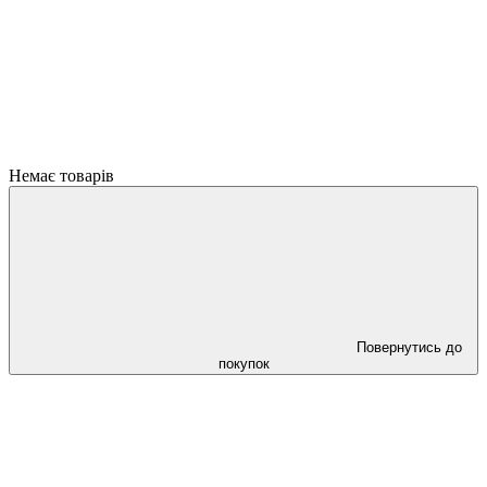
Немає товарів
Повернутись до
покупок