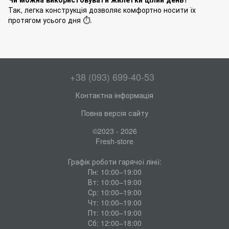
Так, легка конструкція дозволяє комфортно носити їх
протягом усього дня ⏱️.
+38 (093) 699-40-53
Контактна інформація
Повна версія сайту
©2023 - 2026
Fresh-store
Графік роботи гарячої лінії:
Пн: 10:00–19:00
Вт: 10:00–19:00
Ср: 10:00–19:00
Чт: 10:00–19:00
Пт: 10:00–19:00
Сб: 12:00–18:00