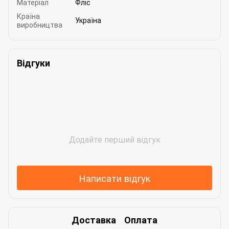
Матеріал
Фліс
Країна
Україна
виробництва
Відгуки
Додайте перший відгук
Написати відгук
Доставка
Оплата