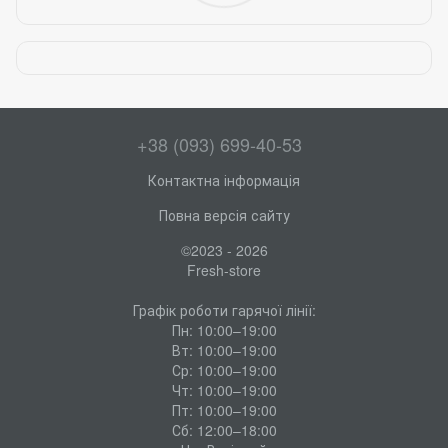
+38 (093) 699-40-53
Контактна інформація
Повна версія сайту
©2023 - 2026
Fresh-store
Графік роботи гарячої лінії:
Пн: 10:00–19:00
Вт: 10:00–19:00
Ср: 10:00–19:00
Чт: 10:00–19:00
Пт: 10:00–19:00
Сб: 12:00–18:00