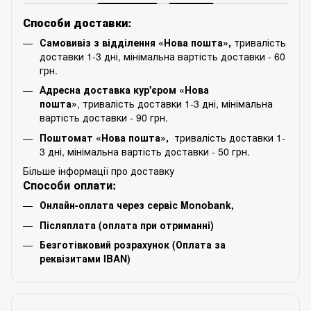
Способи доставки:
Самовивіз з відділення «Нова пошта»,
тривалість
доставки 1-3 дні, мінімальна вартість доставки - 60
грн.
Адресна доставка кур'єром «Нова
пошта»
, тривалість доставки 1-3 дні, мінімальна
вартість доставки - 90 грн.
Поштомат «Нова пошта»,
тривалість доставки 1-
3 дні, мінімальна вартість доставки - 50 грн.
Більше інформації про доставку
Способи оплати:
Онлайн-оплата через сервіс Monobank,
Післяплата (оплата при отриманні)
Безготівковий розрахунок (Оплата за
реквізитами IBAN)