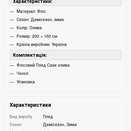
Характеристики:
Матеріал: Фліс
Сезон: Демісезон, зима
Колір: Олива
Розмір: 200 × 160 см
Країна виробник: Україна
Комплектація:
Флісовий Плед Case олива
Чохол
Упаковка
Характеристики
Вид виробу
Плед
Сезон
Демісезон, Зима