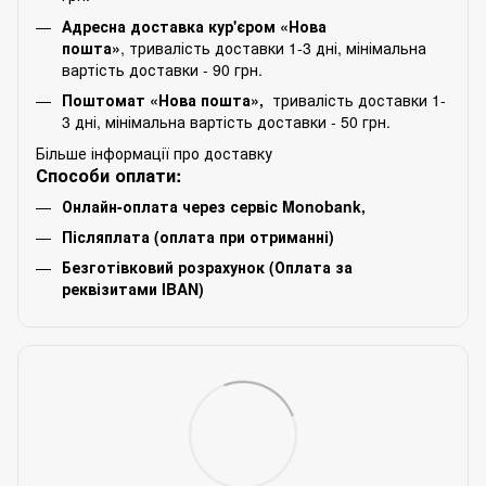
Адресна доставка кур'єром «Нова
пошта»
, тривалість доставки 1-3 дні, мінімальна
вартість доставки - 90 грн.
Поштомат «Нова пошта»,
тривалість доставки 1-
3 дні, мінімальна вартість доставки - 50 грн.
Більше інформації про доставку
Способи оплати:
Онлайн-оплата через сервіс Monobank,
Післяплата (оплата при отриманні)
Безготівковий розрахунок (Оплата за
реквізитами IBAN)