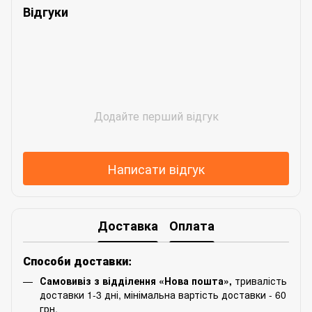
Відгуки
Додайте перший відгук
Написати відгук
Доставка
Оплата
Способи доставки:
Самовивіз з відділення «Нова пошта»,
тривалість
доставки 1-3 дні, мінімальна вартість доставки - 60
грн.