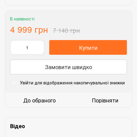
В наявності
4 999 грн
7 140 грн
Купити
Замовити швидко
Увійти
для відображення накопичувальної знижки
%
До обраного
Порівняти
Відео