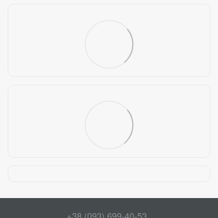
+38 (093) 699-40-53