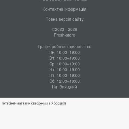
Контактна інформація
Повна версія сайту
©2023 - 2026
Fresh-store
Графік роботи гарячої лінії:
Пн: 10:00–19:00
Вт: 10:00–19:00
Ср: 10:00–19:00
Чт: 10:00–19:00
Пт: 10:00–19:00
Сб: 12:00–18:00
Нд: Вихідний
Інтернет-магазин створений з Хорошоп