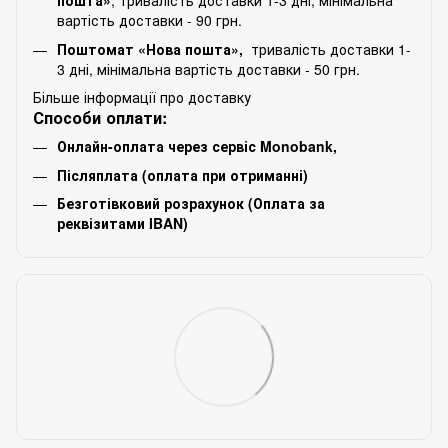
пошта»
, тривалість доставки 1-3 дні, мінімальна
вартість доставки - 90 грн.
Поштомат «Нова пошта»,
тривалість доставки 1-
3 дні, мінімальна вартість доставки - 50 грн.
Більше інформації про доставку
Способи оплати:
Онлайн-оплата через сервіс Monobank,
Післяплата (оплата при отриманні)
Безготівковий розрахунок (Оплата за
реквізитами IBAN)