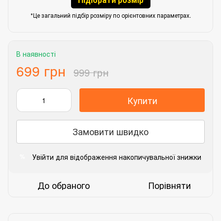
*Це загальний підбір розміру по орієнтовних параметрах.
В наявності
699 грн
999 грн
Купити
Замовити швидко
Увійти
для відображення накопичувальної знижки
%
До обраного
Порівняти