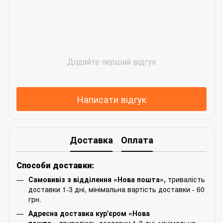
Додайте перший відгук
Написати відгук
Доставка
Оплата
Способи доставки:
Самовивіз з відділення «Нова пошта»,
тривалість
доставки 1-3 дні, мінімальна вартість доставки - 60
грн.
Адресна доставка кур'єром «Нова