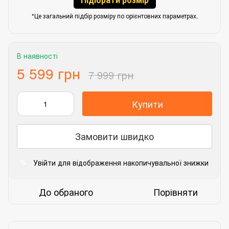
*Це загальний підбір розміру по орієнтовних параметрах.
В наявності
5 599 грн
7 999 грн
Купити
Замовити швидко
Увійти
для відображення накопичувальної знижки
%
До обраного
Порівняти