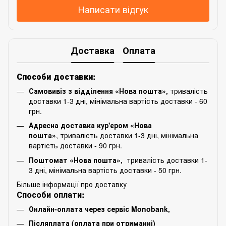
Написати відгук
Доставка
Оплата
Способи доставки:
Самовивіз з відділення «Нова пошта»,
тривалість
доставки 1-3 дні, мінімальна вартість доставки - 60
грн.
Адресна доставка кур'єром «Нова
пошта»
, тривалість доставки 1-3 дні, мінімальна
вартість доставки - 90 грн.
Поштомат «Нова пошта»,
тривалість доставки 1-
3 дні, мінімальна вартість доставки - 50 грн.
Більше інформації про доставку
Способи оплати:
Онлайн-оплата через сервіс Monobank,
Післяплата (оплата при отриманні)