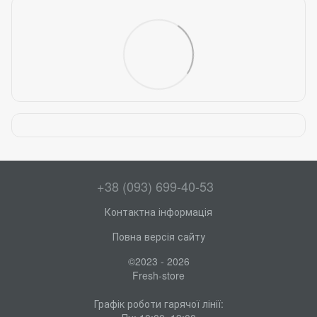
+38 (093) 699-40-53
Контактна інформація
Повна версія сайту
©2023 - 2026
Fresh-store
Графік роботи гарячої лінії: