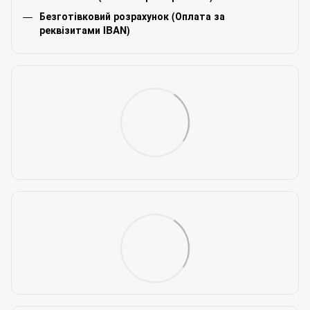
Безготівковий розрахунок (Оплата за
реквізитами IBAN)