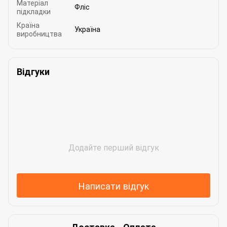
Матеріал
Фліс
підкладки
Країна
Україна
виробництва
Відгуки
Додайте перший відгук
Написати відгук
Доставка
Оплата