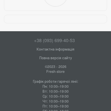
+38 (093) 699-40-53
Контактна інформація
Повна версія сайту
©2023 - 2026
Fresh-store
Графік роботи гарячої лінії:
Пн: 10:00–19:00
Вт: 10:00–19:00
Ср: 10:00–19:00
Чт: 10:00–19:00
Пт: 10:00–19:00
Сб: 12:00–18:00