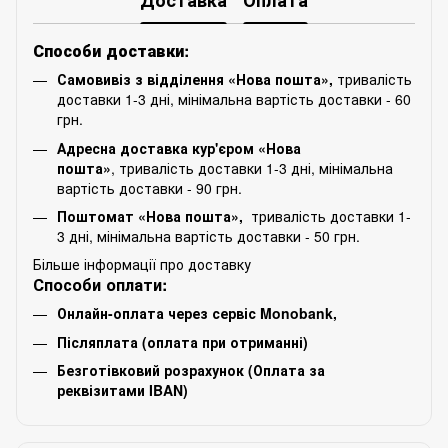
Способи доставки:
Самовивіз з відділення «Нова пошта»,
тривалість
доставки 1-3 дні, мінімальна вартість доставки - 60
грн.
Адресна доставка кур'єром «Нова
пошта»
, тривалість доставки 1-3 дні, мінімальна
вартість доставки - 90 грн.
Поштомат «Нова пошта»,
тривалість доставки 1-
3 дні, мінімальна вартість доставки - 50 грн.
Більше інформації про доставку
Способи оплати:
Онлайн-оплата через сервіс Monobank,
Післяплата (оплата при отриманні)
Безготівковий розрахунок (Оплата за
реквізитами IBAN)