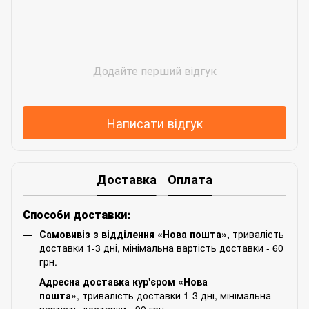
Додайте перший відгук
Написати відгук
Доставка
Оплата
Способи доставки:
Самовивіз з відділення «Нова пошта»,
тривалість
доставки 1-3 дні, мінімальна вартість доставки - 60
грн.
Адресна доставка кур'єром «Нова
пошта»
, тривалість доставки 1-3 дні, мінімальна
вартість доставки - 90 грн.