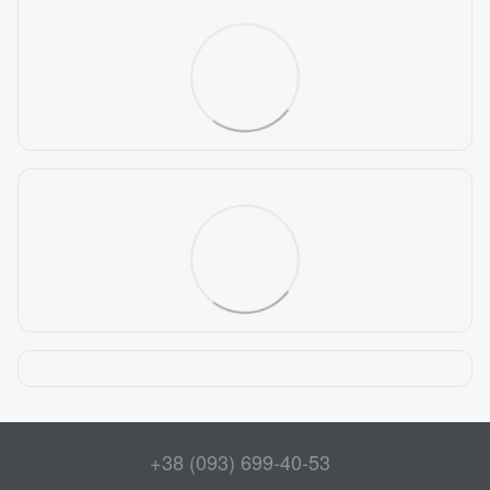
+38 (093) 699-40-53