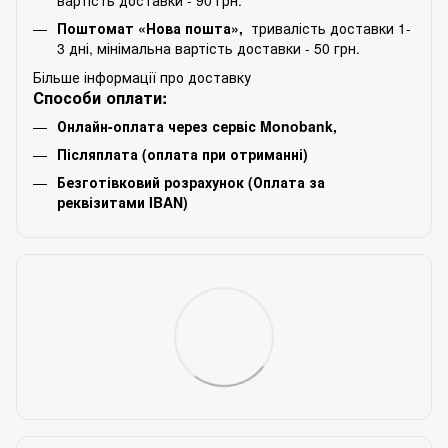
Поштомат «Нова пошта»,
тривалість доставки 1-
3 дні, мінімальна вартість доставки - 50 грн.
Більше інформації про доставку
Способи оплати:
Онлайн-оплата через сервіс Monobank,
Післяплата (оплата при отриманні)
Безготівковий розрахунок (Оплата за
реквізитами IBAN)