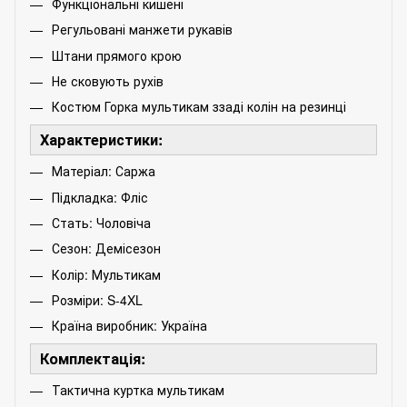
Функціональні кишені
Регульовані манжети рукавів
Штани прямого крою
Не сковують рухів
Костюм Горка мультикам ззаді колін на резинці
Характеристики:
Матеріал: Саржа
Підкладка: Фліс
Стать: Чоловіча
Сезон: Демісезон
Колір: Мультикам
Розміри: S-4XL
Країна виробник: Україна
Комплектація:
Тактична куртка мультикам