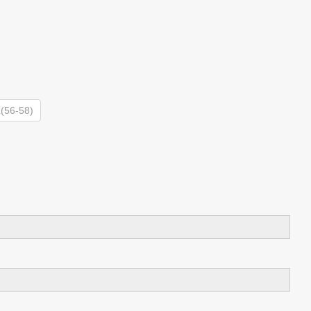
(56-58)