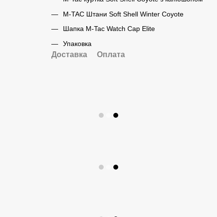
M-TAC Штани Soft Shell Winter Coyote
Шапка M-Tac Watch Cap Elite
Упаковка
Доставка
Оплата