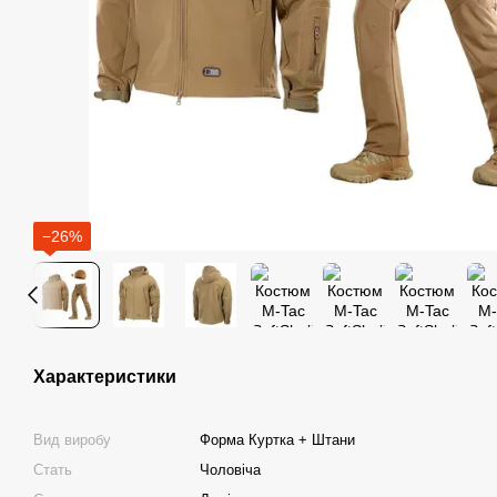
−26%
Характеристики
Вид виробу
Форма Куртка + Штани
Стать
Чоловіча