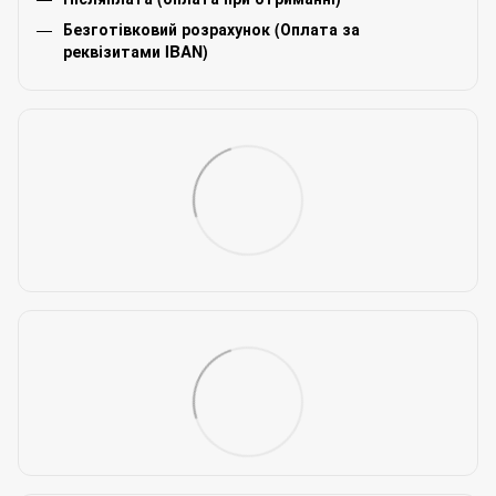
Безготівковий розрахунок (Оплата за
реквізитами IBAN)