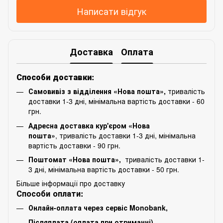
Написати відгук
Доставка
Оплата
Способи доставки:
Самовивіз з відділення «Нова пошта»,
тривалість
доставки 1-3 дні, мінімальна вартість доставки - 60
грн.
Адресна доставка кур'єром «Нова
пошта»
, тривалість доставки 1-3 дні, мінімальна
вартість доставки - 90 грн.
Поштомат «Нова пошта»,
тривалість доставки 1-
3 дні, мінімальна вартість доставки - 50 грн.
Більше інформації про доставку
Способи оплати:
Онлайн-оплата через сервіс Monobank,
Післяплата (оплата при отриманні)