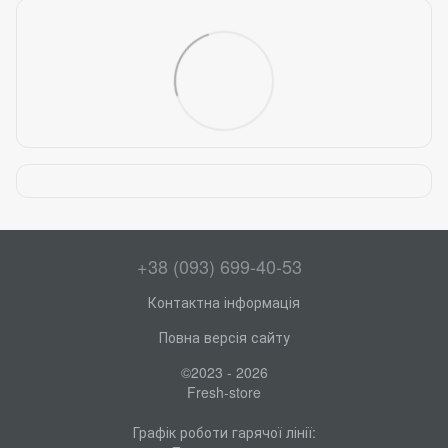
+38 (093) 699-40-53
Контактна інформація
Повна версія сайту
©2023 - 2026
Fresh-store
Графік роботи гарячої лінії: