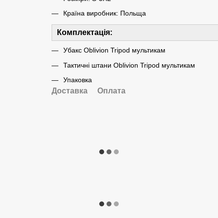
Країна виробник: Польща
Комплектація:
Убакс Oblivion Tripod мультикам
Тактичні штани Oblivion Tripod мультикам
Упаковка
Доставка
Оплата