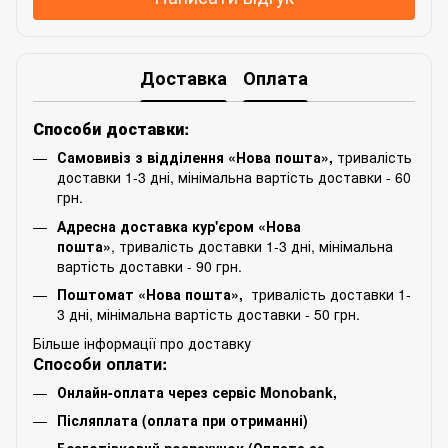
Доставка
Оплата
Способи доставки:
Самовивіз з відділення «Нова пошта»,
тривалість
доставки 1-3 дні, мінімальна вартість доставки - 60
грн.
Адресна доставка кур'єром «Нова
пошта»
, тривалість доставки 1-3 дні, мінімальна
вартість доставки - 90 грн.
Поштомат «Нова пошта»,
тривалість доставки 1-
3 дні, мінімальна вартість доставки - 50 грн.
Більше інформації про доставку
Способи оплати:
Онлайн-оплата через сервіс Monobank,
Післяплата (оплата при отриманні)