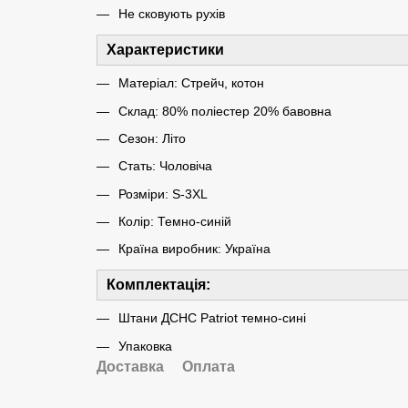
Не сковують рухів
Характеристики
Матеріал: Стрейч, котон
Склад: 80% поліестер 20% бавовна
Сезон: Літо
Стать: Чоловіча
Розміри: S-3XL
Колір: Темно-синій
Країна виробник: Україна
Комплектація:
Штани ДСНС Patriot темно-сині
Упаковка
Доставка
Оплата