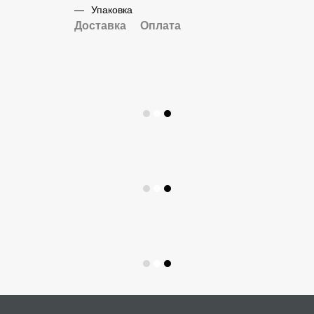
Упаковка
Доставка
Оплата