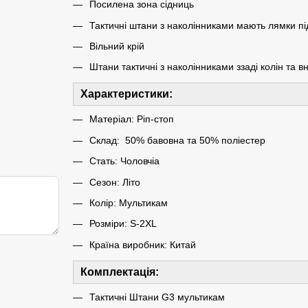
Посилена зона сідниць
Тактичні штани з наколінниками мають лямки пі
Вільний крій
Штани тактичні з наколінниками ззаді колін та 
Характеристики:
Матеріал: Ріп-стоп
Склад: 50% бавовна та 50% поліестер
Стать: Чоловчіа
Сезон: Літо
Колір: Мультикам
Розміри: S-2XL
Країна виробник: Китай
Комплектація:
Тактичні Штани G3 мультикам