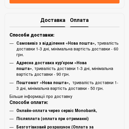
Доставка
Оплата
Способи доставки:
Самовивіз з відділення «Нова пошта»,
тривалість
доставки 1-3 дні, мінімальна вартість доставки - 60
грн.
Адресна доставка кур'єром «Нова
пошта»
, тривалість доставки 1-3 дні, мінімальна
вартість доставки - 90 грн.
Поштомат «Нова пошта»,
тривалість доставки 1-
3 дні, мінімальна вартість доставки - 50 грн.
Більше інформації про доставку
Способи оплати:
Онлайн-оплата через сервіс Monobank,
Післяплата (оплата при отриманні)
Безготівковий розрахунок (Оплата за