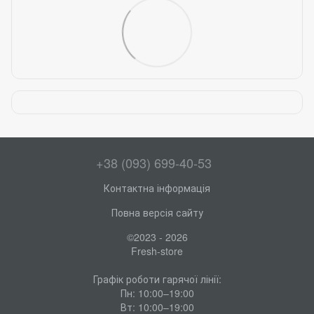
+38 (093) 699-40-53
Контактна інформація
Повна версія сайту
©2023 - 2026
Fresh-store
Графік роботи гарячої лінії:
Пн: 10:00–19:00
Вт: 10:00–19:00