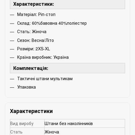
Характеристики:
Матеріал: Ріп-стоп
Склад: 60%бавовна 40%поліестер
Стать: Жіноча
Сезон: Весна/Літо
Розміри: 2XS-XL
Країна виробник: Україна
Комплектація:
Тактичні штани мультикам
Упаковка
Характеристики
Вид виробу
Штани без наколінників
Стать
Жіноча