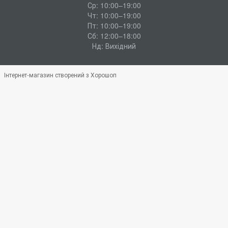
Ср: 10:00–19:00
Чт: 10:00–19:00
Пт: 10:00–19:00
Сб: 12:00–18:00
Нд: Вихідний
Інтернет-магазин створений з Хорошоп