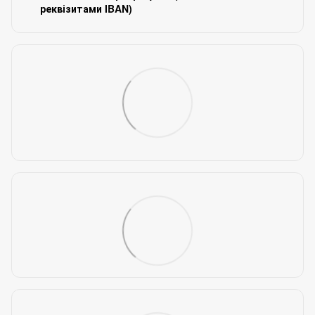
реквізитами IBAN)