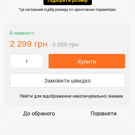
*Це загальний підбір розміру по орієнтовних параметрах.
В наявності
2 299 грн
3 285 грн
Купити
Замовити швидко
Увійти
для відображення накопичувальної знижки
%
До обраного
Порівняти